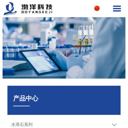

产品中心
水滑石系列
