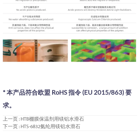
* 本产品符合欧盟 RoHS 指令 (EU 2015/863) 要
求。
上一页 :
HTB棚膜保温剂用镁铝水滑石
下一页 :
HTS-6832氨纶用镁铝水滑石