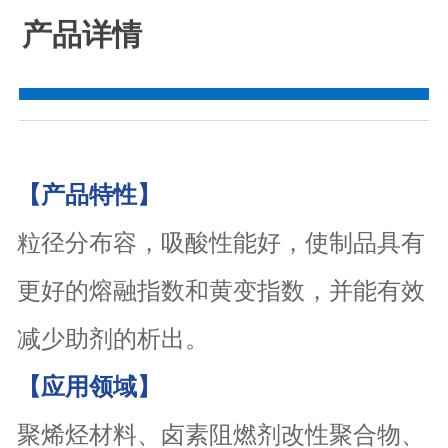
产品详情
【产品特性】
粒径分布容，吸酸性能好，使制品具有
更好的熔融指数和黄变指数，并能有效
减少助剂的析出。
【应用领域】
聚烯烃材料、卤素阻燃剂改性聚合物、