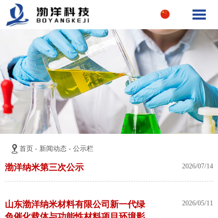


首页
-
新闻动态
-
公示栏
渤洋纳米第三次公示
2026/07/14
山东渤洋纳米材料有限公司新一代绿
2026/05/11
色催化载体与功能性材料项目环境影