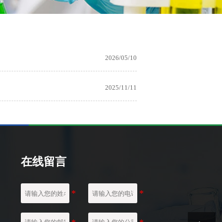
2026/05/10
2025/11/11
在线留言