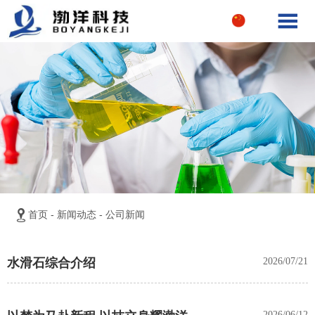


首页
-
新闻动态
-
公司新闻
水滑石综合介绍
2026/07/21
2026/06/12